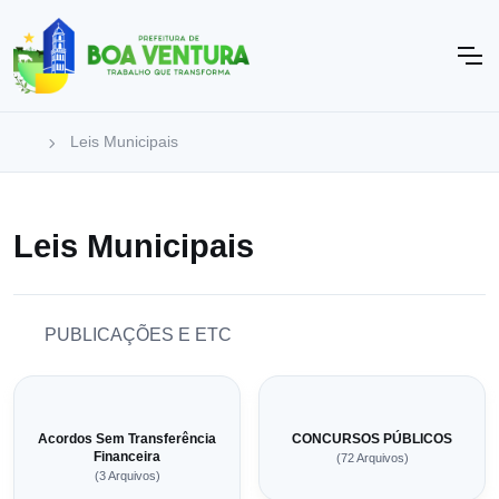
Leis Municipais
Leis Municipais
PUBLICAÇÕES E ETC
Acordos Sem Transferência
CONCURSOS PÚBLICOS
Financeira
(72 Arquivos)
(3 Arquivos)