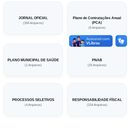
JORNAL OFICIAL
Plano de Contratações Anual
(PCA)
(394 Arquivos)
(5 Arquivos)
PLANO MUNICIPAL DE SAÚDE
PNAB
(1 Arquivos)
(25 Arquivos)
PROCESSOS SELETIVOS
RESPONSABILIDADE FÍSCAL
(4 Arquivos)
(154 Arquivos)