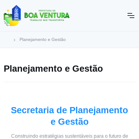
Planejamento e Gestão
Planejamento e Gestão
Secretaria de Planejamento
e Gestão
Construindo estratégias sustentáveis para o futuro de