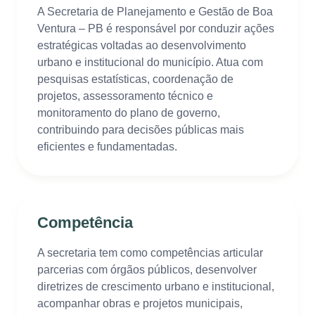
A Secretaria de Planejamento e Gestão de Boa
Ventura – PB é responsável por conduzir ações
estratégicas voltadas ao desenvolvimento
urbano e institucional do município. Atua com
pesquisas estatísticas, coordenação de
projetos, assessoramento técnico e
monitoramento do plano de governo,
contribuindo para decisões públicas mais
eficientes e fundamentadas.
Competência
A secretaria tem como competências articular
parcerias com órgãos públicos, desenvolver
diretrizes de crescimento urbano e institucional,
acompanhar obras e projetos municipais,