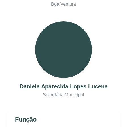
Boa Ventura
Daniela Aparecida Lopes Lucena
Secretária Municipal
Função