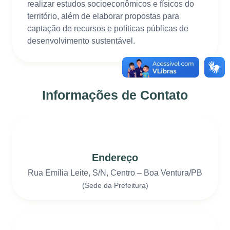
realizar estudos socioeconômicos e físicos do
território, além de elaborar propostas para
captação de recursos e políticas públicas de
desenvolvimento sustentável.
Informações de Contato
Endereço
Rua Emília Leite, S/N, Centro – Boa Ventura/PB
(Sede da Prefeitura)