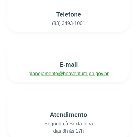
Telefone
(83) 3493-1001
E-mail
planejamento@boaventura.pb.gov.br
Atendimento
Segunda à Sexta-feira
das 8h às 17h