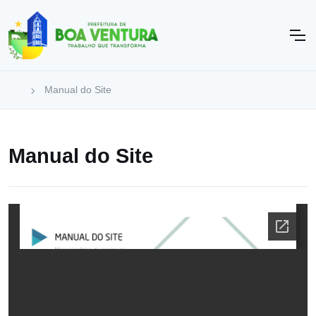
Manual do Site
Manual do Site