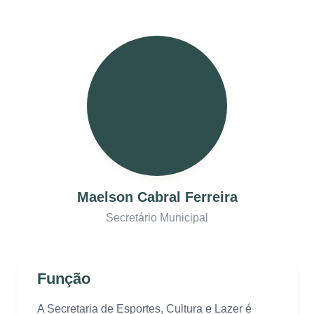
Maelson Cabral Ferreira
Secretário Municipal
Função
A Secretaria de Esportes, Cultura e Lazer é