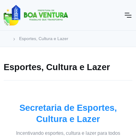
Esportes, Cultura e Lazer
Esportes, Cultura e Lazer
Secretaria de Esportes,
Cultura e Lazer
Incentivando esportes, cultura e lazer para todos