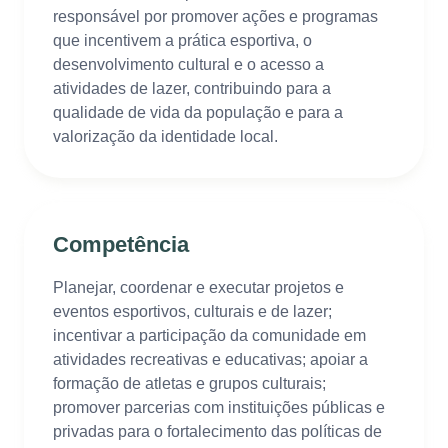
responsável por promover ações e programas
que incentivem a prática esportiva, o
desenvolvimento cultural e o acesso a
atividades de lazer, contribuindo para a
qualidade de vida da população e para a
valorização da identidade local.
Competência
Planejar, coordenar e executar projetos e
eventos esportivos, culturais e de lazer;
incentivar a participação da comunidade em
atividades recreativas e educativas; apoiar a
formação de atletas e grupos culturais;
promover parcerias com instituições públicas e
privadas para o fortalecimento das políticas de