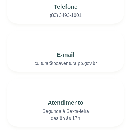
Telefone
(83) 3493-1001
E-mail
cultura@boaventura.pb.gov.br
Atendimento
Segunda à Sexta-feira
das 8h às 17h