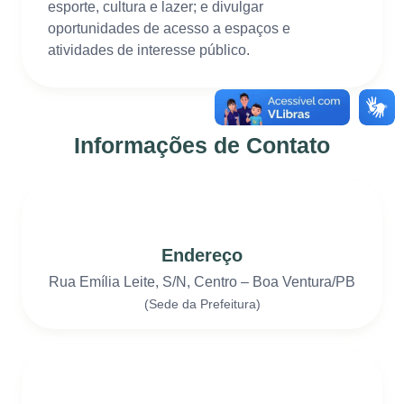
esporte, cultura e lazer; e divulgar
oportunidades de acesso a espaços e
atividades de interesse público.
Informações de Contato
Endereço
Rua Emília Leite, S/N, Centro – Boa Ventura/PB
(Sede da Prefeitura)