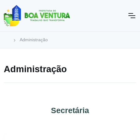
Administração
Administração
Secretária