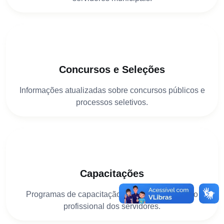
Concursos e Seleções
Informações atualizadas sobre concursos públicos e
processos seletivos.
Capacitações
Programas de capacitação técnica e valorização
profissional dos servidores.