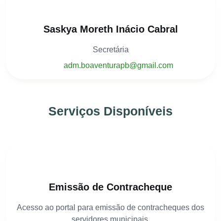
Saskya Moreth Inácio Cabral
Secretária
adm.boaventurapb@gmail.com
Serviços Disponíveis
Emissão de Contracheque
Acesso ao portal para emissão de contracheques dos
servidores municipais.