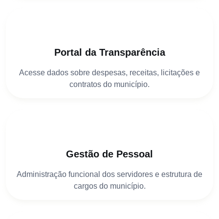
Portal da Transparência
Acesse dados sobre despesas, receitas, licitações e
contratos do município.
Gestão de Pessoal
Administração funcional dos servidores e estrutura de
cargos do município.