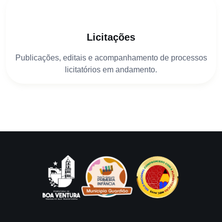
Licitações
Publicações, editais e acompanhamento de processos
licitatórios em andamento.