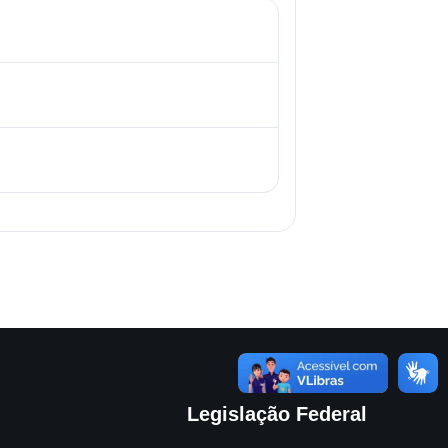
Legislação Federal