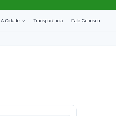
A Cidade
Transparência
Fale Conosco