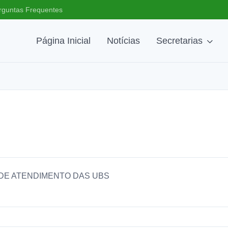
rguntas Frequentes
Página Inicial
Notícias
Secretarias
DE ATENDIMENTO DAS UBS