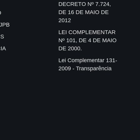
DECRETO Nº 7.724,
DE 16 DE MAIO DE
O
2012
JPB
LEI COMPLEMENTAR
IS
Nº 101, DE 4 DE MAIO
IA
DE 2000.
Lei Complementar 131-
2009 - Transparência