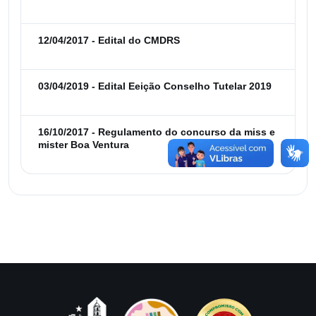
12/04/2017 - Edital do CMDRS
03/04/2019 - Edital Eeição Conselho Tutelar 2019
16/10/2017 - Regulamento do concurso da miss e
mister Boa Ventura