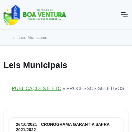
Leis Municipais
Leis Municipais
PUBLICAÇÕES E ETC
» PROCESSOS SELETIVOS
26/10/2021 - CRONOGRAMA GARANTIA SAFRA
2021/2022