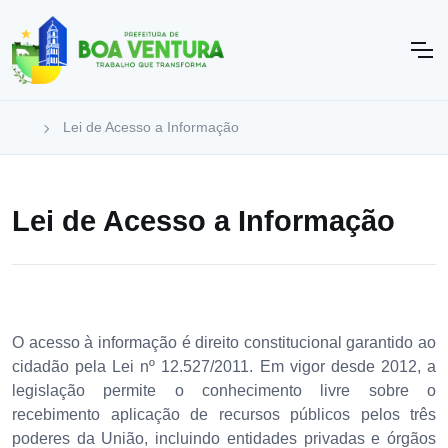
Lei de Acesso a Informação
Lei de Acesso a Informação
O acesso à informação é direito constitucional garantido ao
cidadão pela Lei nº 12.527/2011. Em vigor desde 2012, a
legislação permite o conhecimento livre sobre o
recebimento aplicação de recursos públicos pelos três
poderes da União, incluindo entidades privadas e órgãos