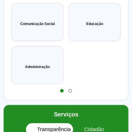
Comunicação Social
Educação
Administração
Serviços
Transparência
Cidadão