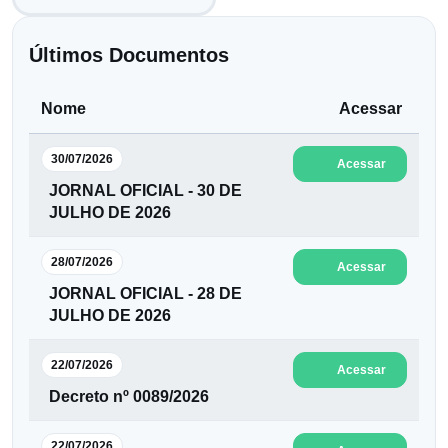
Últimos Documentos
Nome
Acessar
30/07/2026
Acessar
JORNAL OFICIAL - 30 DE
JULHO DE 2026
28/07/2026
Acessar
JORNAL OFICIAL - 28 DE
JULHO DE 2026
22/07/2026
Acessar
Decreto nº 0089/2026
22/07/2026