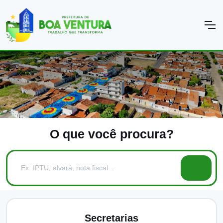
O que você procura?
Secretarias