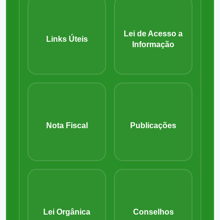
Lei de Acesso a
Links Úteis
Informação
Nota Fiscal
Publicações
Lei Orgânica
Conselhos