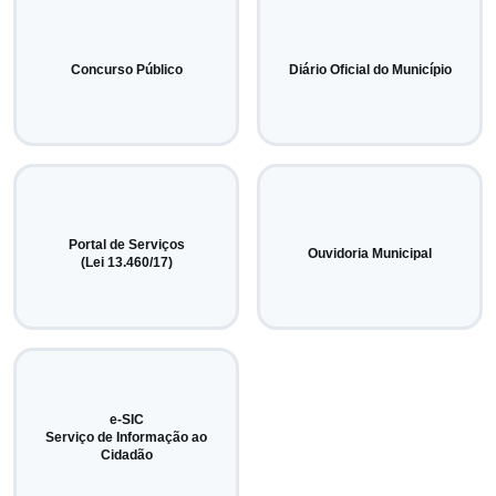
Concurso Público
Diário Oficial do Município
Portal de Serviços
Ouvidoria Municipal
(Lei 13.460/17)
e-SIC
Serviço de Informação ao
Cidadão