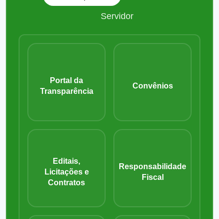
Servidor
Portal da
Convênios
Transparência
Editais,
Responsabilidade
Licitações e
Fiscal
Contratos