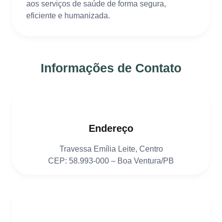
aos serviços de saúde de forma segura,
eficiente e humanizada.
Informações de Contato
Endereço
Travessa Emília Leite, Centro
CEP: 58.993-000 – Boa Ventura/PB