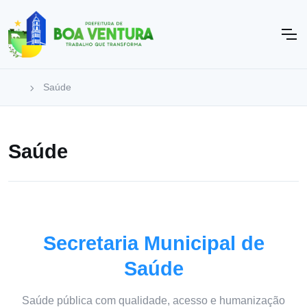
Saúde
Saúde
Secretaria Municipal de
Saúde
Saúde pública com qualidade, acesso e humanização