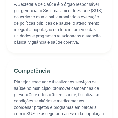
A Secretaria de Saúde é o órgão responsável
por gerenciar o Sistema Único de Saúde (SUS)
no território municipal, garantindo a execução
de políticas públicas de saúde, o atendimento
integral à população e o funcionamento das
unidades e programas relacionados à atenção
básica, vigilância e saúde coletiva.
Competência
Planejar, executar e fiscalizar os serviços de
saúde no município; promover campanhas de
prevenção e educação em saúde; fiscalizar as
condições sanitárias e medicamentos;
coordenar projetos e programas em parceria
com o SUS; e assegurar o acesso da população