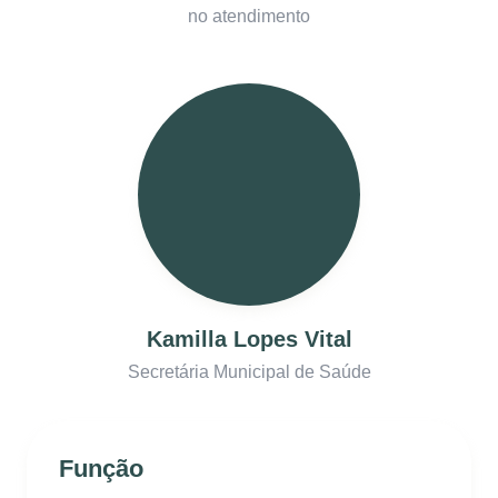
no atendimento
Kamilla Lopes Vital
Secretária Municipal de Saúde
Função