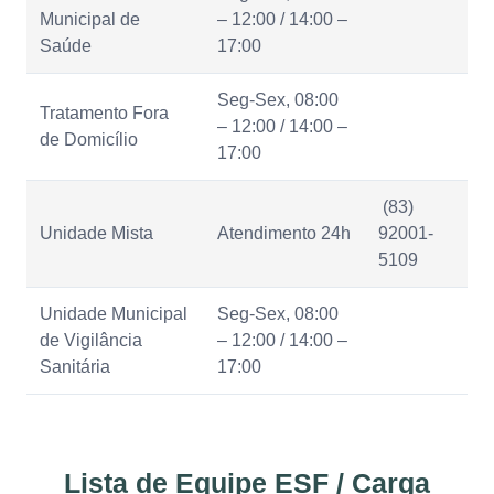
Municipal de
– 12:00 / 14:00 –
Saúde
17:00
Seg-Sex, 08:00
Tratamento Fora
– 12:00 / 14:00 –
de Domicílio
17:00
(83)
Unidade Mista
Atendimento 24h
92001-
5109
Unidade Municipal
Seg-Sex, 08:00
de Vigilância
– 12:00 / 14:00 –
Sanitária
17:00
Lista de Equipe ESF / Carga