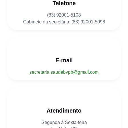
Telefone
(83) 92001-5108
Gabinete da secretária: (83) 92001-5098
E-mail
secretaria.saudebvpb@gmail.com
Atendimento
Segunda à Sexta-feira