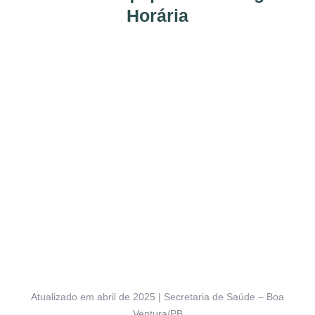
Horária
Atualizado em abril de 2025 | Secretaria de Saúde – Boa
Ventura/PB