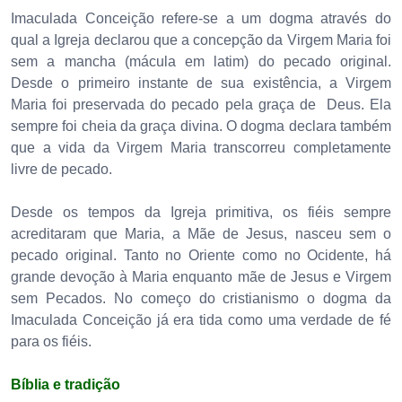
Imaculada Conceição refere-se a um dogma através do
qual a Igreja declarou que a concepção da Virgem Maria foi
sem a mancha (mácula em latim) do pecado original.
Desde o primeiro instante de sua existência, a Virgem
Maria foi preservada do pecado pela graça de Deus. Ela
sempre foi cheia da graça divina. O dogma declara também
que a vida da Virgem Maria transcorreu completamente
livre de pecado.
Desde os tempos da Igreja primitiva, os fiéis sempre
acreditaram que Maria, a Mãe de Jesus, nasceu sem o
pecado original. Tanto no Oriente como no Ocidente, há
grande devoção à Maria enquanto mãe de Jesus e Virgem
sem Pecados. No começo do cristianismo o dogma da
Imaculada Conceição já era tida como uma verdade de fé
para os fiéis.
Bíblia e tradição