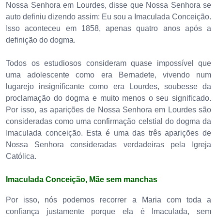
Nossa Senhora em Lourdes, disse que Nossa Senhora se
auto definiu dizendo assim: Eu sou a Imaculada Conceição.
Isso aconteceu em 1858, apenas quatro anos após a
definição do dogma.
Todos os estudiosos consideram quase impossível que
uma adolescente como era Bernadete, vivendo num
lugarejo insignificante como era Lourdes, soubesse da
proclamação do dogma e muito menos o seu significado.
Por isso, as aparições de Nossa Senhora em Lourdes são
consideradas como uma confirmação celstial do dogma da
Imaculada conceição. Esta é uma das três aparições de
Nossa Senhora consideradas verdadeiras pela Igreja
Católica.
Imaculada Conceição, Mãe sem manchas
Por isso, nós podemos recorrer a Maria com toda a
confiança justamente porque ela é Imaculada, sem