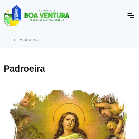
Padroeira
Padroeira