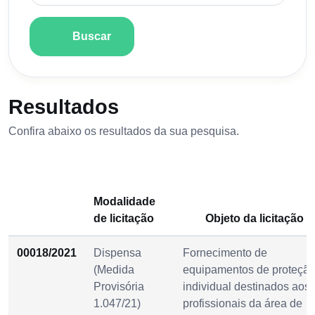
Buscar
Resultados
Confira abaixo os resultados da sua pesquisa.
Modalidade
de licitação
Objeto da licitação
00018/2021
Dispensa
Fornecimento de
(Medida
equipamentos de proteçã
Provisória
individual destinados aos
1.047/21)
profissionais da área de