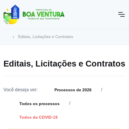
Editais, Licitações e Contratos
Editais, Licitações e Contratos
Você deseja ver:
/
Processos de 2026
/
Todos os processos
Todos da COVID-19