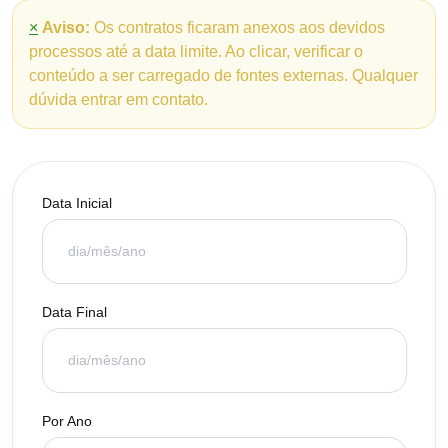
×
Aviso:
Os contratos ficaram anexos aos devidos
processos até a data limite. Ao clicar, verificar o
conteúdo a ser carregado de fontes externas. Qualquer
dúvida entrar em contato.
Data Inicial
Data Final
Por Ano