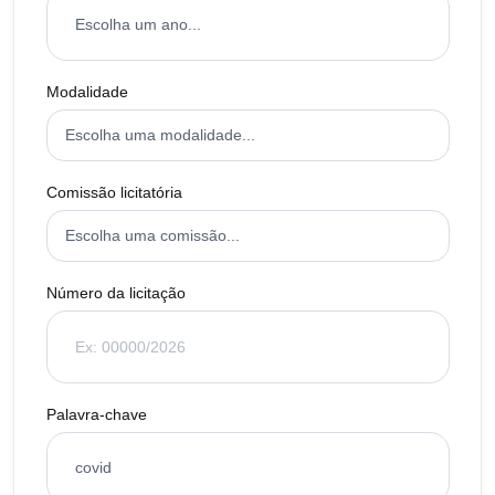
Modalidade
Comissão licitatória
Número da licitação
Palavra-chave