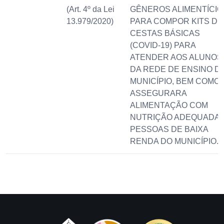
(Art. 4º da Lei
GÊNEROS ALIMENTÍCIO
13.979/2020)
PARA COMPOR KITS DE
CESTAS BÁSICAS
(COVID-19) PARA
ATENDER AOS ALUNOS
DA REDE DE ENSINO D
MUNICÍPIO, BEM COMO
ASSEGURARA
ALIMENTAÇÃO COM
NUTRIÇÃO ADEQUADA 
PESSOAS DE BAIXA
RENDA DO MUNICÍPIO.