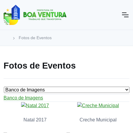
Fotos de Eventos
Fotos de Eventos
Banco de Imagens
Natal 2017
Creche Municipal