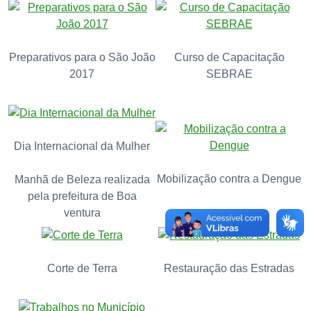
Preparativos para o São João
Curso de Capacitação
2017
SEBRAE
Dia Internacional da Mulher
Mobilização contra a Dengue
Manhã de Beleza realizada
pela prefeitura de Boa
ventura
Corte de Terra
Restauração das Estradas