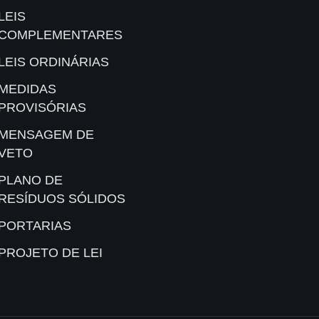
LEIS
COMPLEMENTARES
LEIS ORDINÁRIAS
MEDIDAS
PROVISÓRIAS
MENSAGEM DE
VETO
PLANO DE
RESÍDUOS SÓLIDOS
PORTARIAS
PROJETO DE LEI