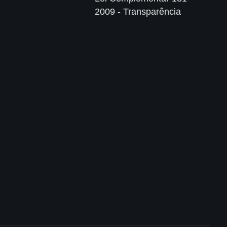
2009 - Transparência