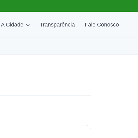
A Cidade
Transparência
Fale Conosco