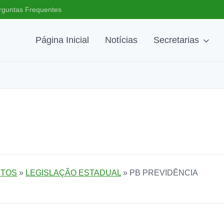
rguntas Frequentes
Página Inicial
Notícias
Secretarias
TOS
»
LEGISLAÇÃO ESTADUAL
» PB PREVIDÊNCIA