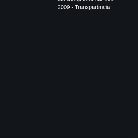
2009 - Transparência