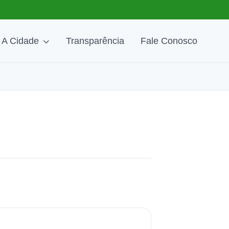
A Cidade
Transparência
Fale Conosco