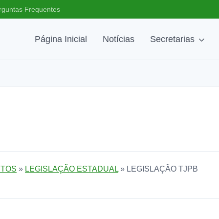
rguntas Frequentes
Página Inicial
Notícias
Secretarias
TOS
»
LEGISLAÇÃO ESTADUAL
» LEGISLAÇÃO TJPB