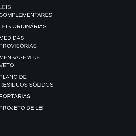
LEIS
COMPLEMENTARES
LEIS ORDINÁRIAS
MEDIDAS
PROVISÓRIAS
MENSAGEM DE
VETO
PLANO DE
RESÍDUOS SÓLIDOS
PORTARIAS
PROJETO DE LEI