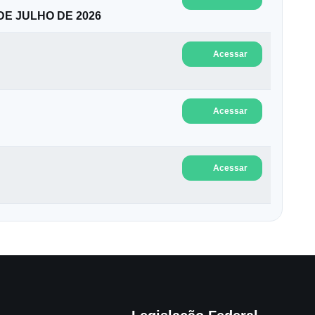
 DE JULHO DE 2026
Acessar
Acessar
Acessar