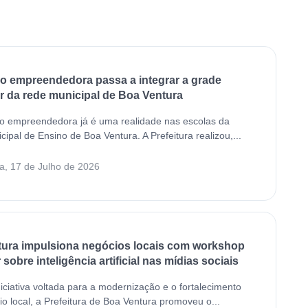
 empreendedora passa a integrar a grade
ar da rede municipal de Boa Ventura
o empreendedora já é uma realidade nas escolas da
ipal de Ensino de Boa Ventura. A Prefeitura realizou,...
a, 17 de Julho de 2026
ura impulsiona negócios locais com workshop
sobre inteligência artificial nas mídias sociais
ciativa voltada para a modernização e o fortalecimento
o local, a Prefeitura de Boa Ventura promoveu o...