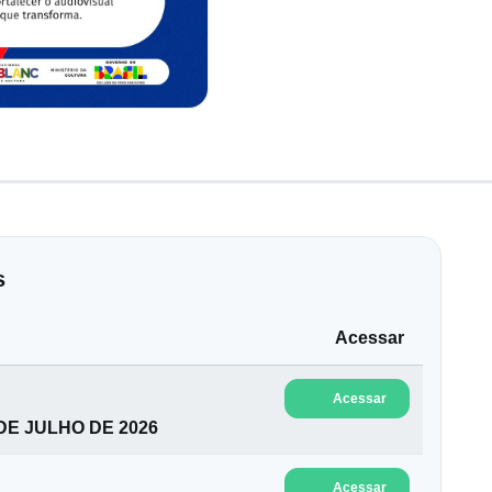
s
Acessar
Acessar
 DE JULHO DE 2026
Acessar