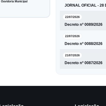
Ouvidoria Municipal
JORNAL OFICIAL - 28
22/07/2026
Decreto nº 0089/2026
22/07/2026
Decreto nº 0088/2026
21/07/2026
Decreto nº 0087/2026