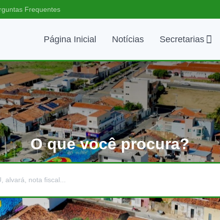
rguntas Frequentes
Página Inicial
Notícias
Secretarias
O que você procura?