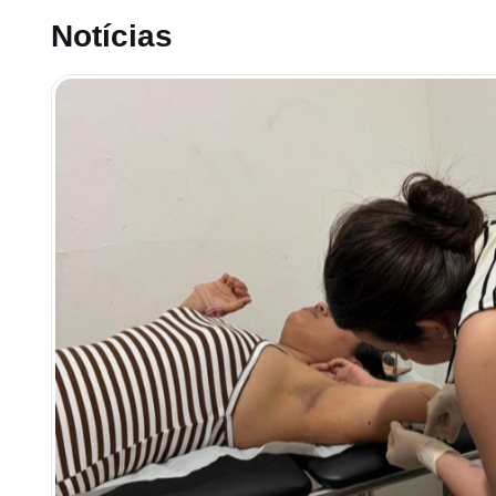
Notícias