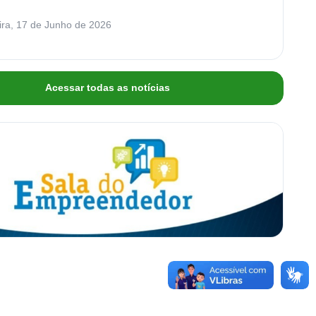
ira, 17 de Junho de 2026
Acessar todas as notícias