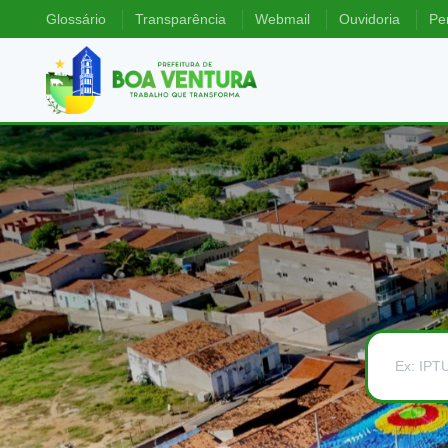
Glossário
Transparência
Webmail
Ouvidoria
Pe